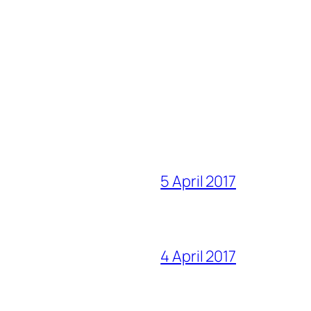
5 April 2017
4 April 2017