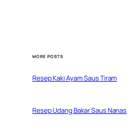
MORE POSTS
Resep Kaki Ayam Saus Tiram
Resep Udang Bakar Saus Nanas