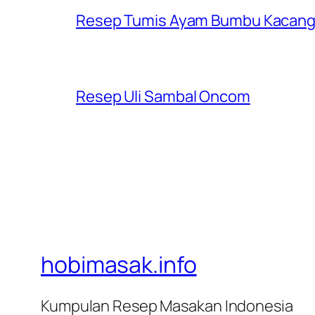
Resep Tumis Ayam Bumbu Kacan
Resep Uli Sambal Oncom
hobimasak.info
Kumpulan Resep Masakan Indonesia