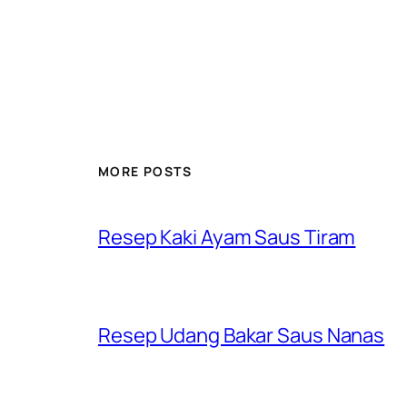
MORE POSTS
Resep Kaki Ayam Saus Tiram
Resep Udang Bakar Saus Nanas