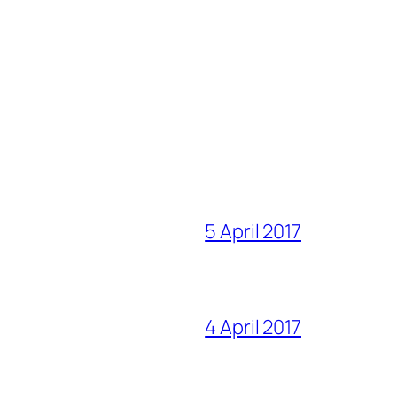
5 April 2017
4 April 2017