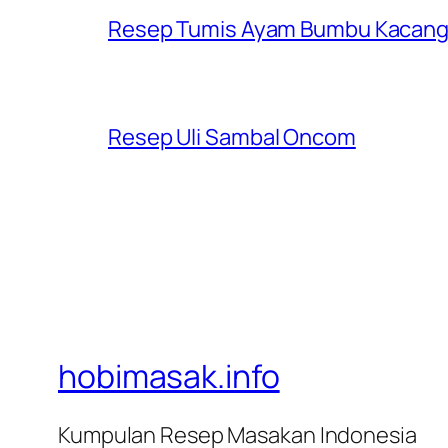
Resep Tumis Ayam Bumbu Kacan
Resep Uli Sambal Oncom
hobimasak.info
Kumpulan Resep Masakan Indonesia