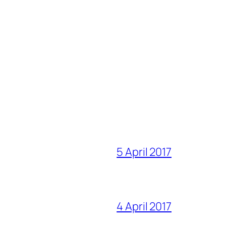
5 April 2017
4 April 2017