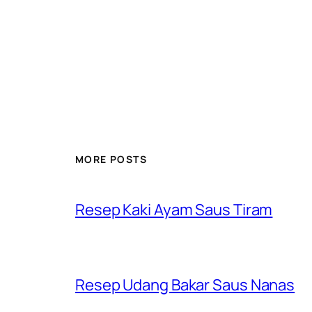
MORE POSTS
Resep Kaki Ayam Saus Tiram
Resep Udang Bakar Saus Nanas