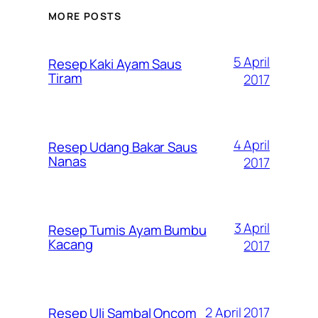
MORE POSTS
5 April
Resep Kaki Ayam Saus
Tiram
2017
4 April
Resep Udang Bakar Saus
Nanas
2017
3 April
Resep Tumis Ayam Bumbu
Kacang
2017
2 April 2017
Resep Uli Sambal Oncom