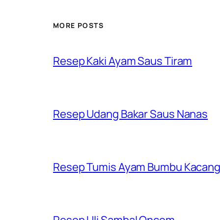
MORE POSTS
Resep Kaki Ayam Saus Tiram
Resep Udang Bakar Saus Nanas
Resep Tumis Ayam Bumbu Kacan