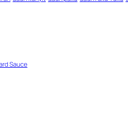
ard Sauce