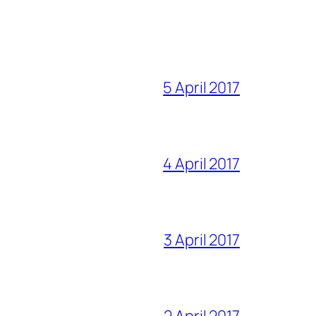
5 April 2017
4 April 2017
3 April 2017