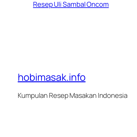
Resep Uli Sambal Oncom
hobimasak.info
Kumpulan Resep Masakan Indonesia