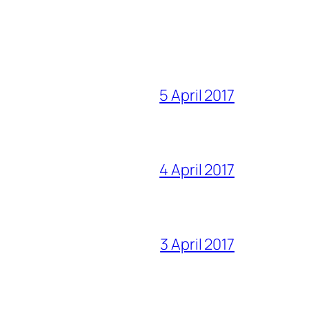
5 April 2017
4 April 2017
3 April 2017