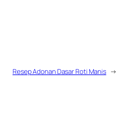
Resep Adonan Dasar Roti Manis
→