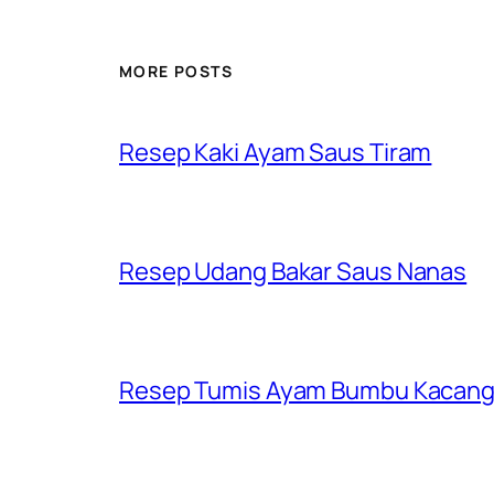
MORE POSTS
Resep Kaki Ayam Saus Tiram
Resep Udang Bakar Saus Nanas
Resep Tumis Ayam Bumbu Kacan