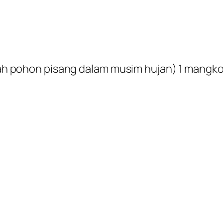
h pohon pisang dalam musim hujan) 1 mangk