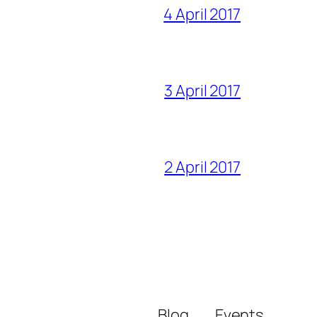
4 April 2017
3 April 2017
2 April 2017
Blog
Events