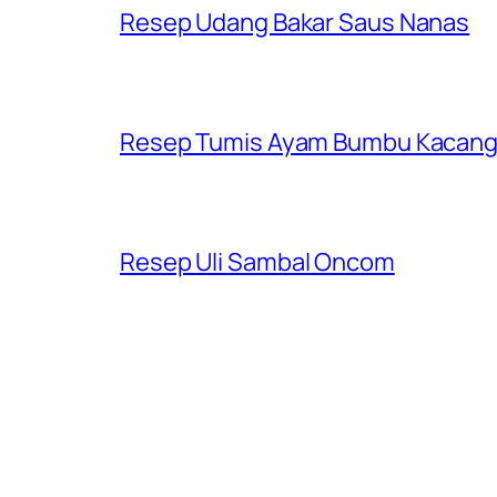
Resep Udang Bakar Saus Nanas
Resep Tumis Ayam Bumbu Kacan
Resep Uli Sambal Oncom