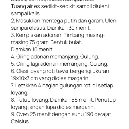
Tuang air es sedikit-sedikit sambil diuleni
sampai kalis.
2. Masukkan mentega putih dan garam. Uleni
sampai elastis. Diamkan 30 menit.
3. Kempiskan adonan. Timbang masing-
masing 75 gram. Bentuk bulat.
Diamkan 10 menit.
4. Giling adonan memanjang. Gulung.
5. Giling lagi adonan memanjang. Gulung.
6. Olesi loyang roti tawar bergerigi ukuran
19x10x7 cm yang dioles margarin.
7. Letakkan 4 bagian gulungan roti di setiap
loyang.
8. Tutup loyang. Diamkan 55 menit. Penutup
loyang jangan lupa dioles margarin.
9. Oven 25 menit dengan suhu 190 derajat
Celsius.