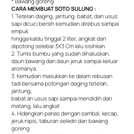
* Bawang goreng
CARA MEMBUAT SOTO SULUNG :
1. Tetelan daging, jantung, babat, dan usus
sapi dicuci bersih kemudian direbus sampai
empuk
hingga kaldu tinggal 2 liter, angkat dan
dipotong selebar 3X3 Cm lalu sisihkan.
2. Tumis bumbu yang sudah dihaluskan,
daun bawang dan daun jeruk sampai keluar
aromanya.
3. Kemudian masukkan ke dalam rebusan
tadi bersama potongan daging tetelan,
jantung,
babat an usus sapi sampai mendidih dan
matang, lalu angkat
4. Hidangkan panas dengan sambal, kecap,
jeruk nipis, taburan seledri dan bawang
goreng