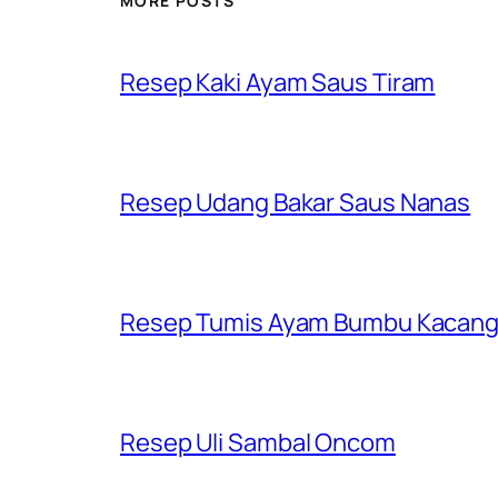
MORE POSTS
Resep Kaki Ayam Saus Tiram
Resep Udang Bakar Saus Nanas
Resep Tumis Ayam Bumbu Kacan
Resep Uli Sambal Oncom