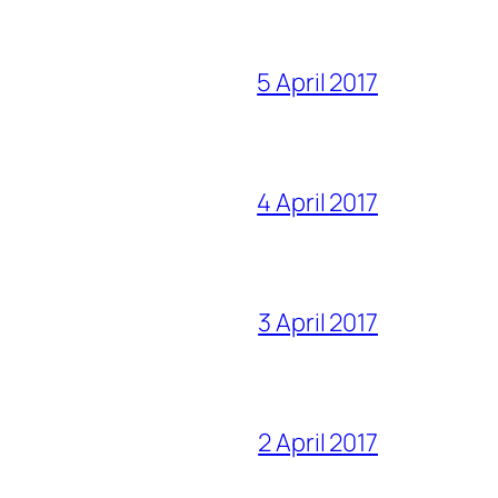
5 April 2017
4 April 2017
3 April 2017
2 April 2017