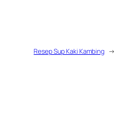
Resep Sup Kaki Kambing
→