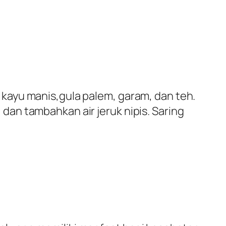
 kayu manis,gula palem, garam, dan teh.
dan tambahkan air jeruk nipis. Saring