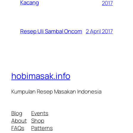
Kacang
2017
2 April 2017
Resep Uli Sambal Oncom
hobimasak.info
Kumpulan Resep Masakan Indonesia
Blog
Events
About
Shop
FAQs
Patterns