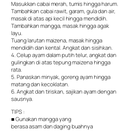
Masukkan cabai merah, tumis hingga harum.
Tambahkan cabai rawit, garam, gula dan air,
masak di atas api kecil hingga mendidih.
Tambahkan mangga, masak hingga agak
layu.
Tuang larutan maizena, masak hingga
mendidih dan kental. Angkat dan sisihkan.
4. Celup ayam dalam putih telur, angkat dan
gulingkan di atas tepung maizena hingga
rata.
5. Panaskan minyak, goreng ayam hingga
matang dan kecoklatan.
6. Angkat dan tiriskan, sajikan ayam dengan
sausnya.
TIPS :
■ Gunakan mangga yang
berasa asam dan daging buahnya