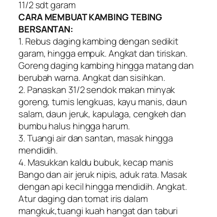
11/2 sdt garam
CARA MEMBUAT KAMBING TEBING
BERSANTAN:
1. Rebus daging kambing dengan sedikit
garam, hingga empuk. Angkat dan tiriskan.
Goreng daging kambing hingga matang dan
berubah warna. Angkat dan sisihkan.
2. Panaskan 31/2 sendok makan minyak
goreng, tumis lengkuas, kayu manis, daun
salam, daun jeruk, kapulaga, cengkeh dan
bumbu halus hingga harum.
3. Tuangi air dan santan, masak hingga
mendidih.
4. Masukkan kaldu bubuk, kecap manis
Bango dan air jeruk nipis, aduk rata. Masak
dengan api kecil hingga mendidih. Angkat.
Atur daging dan tomat iris dalam
mangkuk,tuangi kuah hangat dan taburi