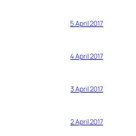
5 April 2017
4 April 2017
3 April 2017
2 April 2017