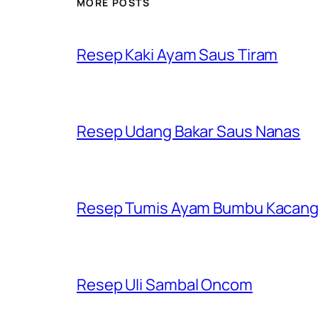
MORE POSTS
Resep Kaki Ayam Saus Tiram
Resep Udang Bakar Saus Nanas
Resep Tumis Ayam Bumbu Kacan
Resep Uli Sambal Oncom