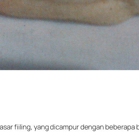
ar fiiling, yang dicampur dengan beberapa bah