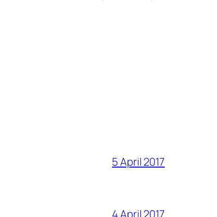
5 April 2017
4 April 2017