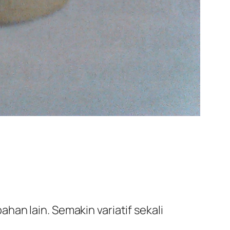
an lain. Semakin variatif sekali