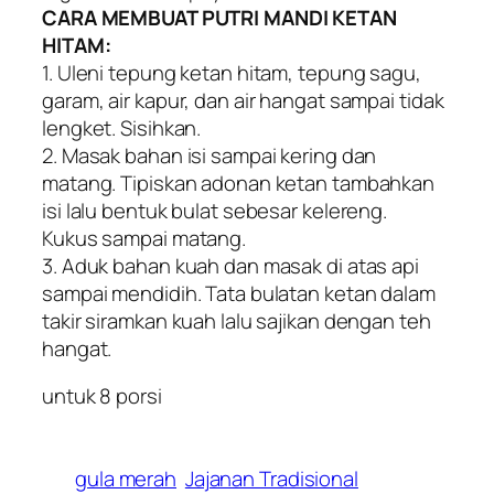
CARA MEMBUAT PUTRI MANDI KETAN
HITAM:
1. Uleni tepung ketan hitam, tepung sagu,
garam, air kapur, dan air hangat sampai tidak
lengket. Sisihkan.
2. Masak bahan isi sampai kering dan
matang. Tipiskan adonan ketan tambahkan
isi lalu bentuk bulat sebesar kelereng.
Kukus sampai matang.
3. Aduk bahan kuah dan masak di atas api
sampai mendidih. Tata bulatan ketan dalam
takir siramkan kuah lalu sajikan dengan teh
hangat.
untuk 8 porsi
gula merah
Jajanan Tradisional