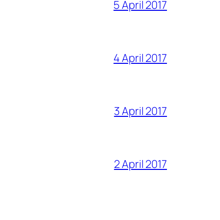
5 April 2017
4 April 2017
3 April 2017
2 April 2017