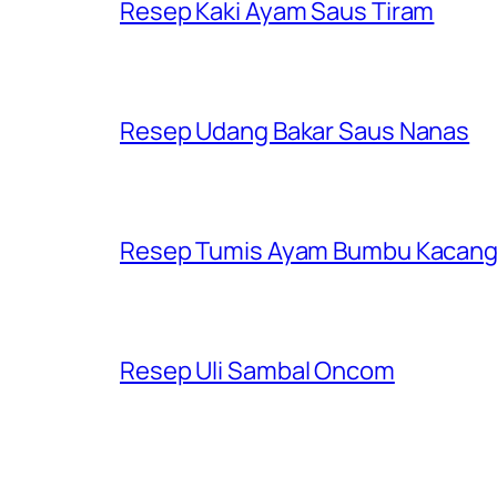
Resep Kaki Ayam Saus Tiram
Resep Udang Bakar Saus Nanas
Resep Tumis Ayam Bumbu Kacan
Resep Uli Sambal Oncom