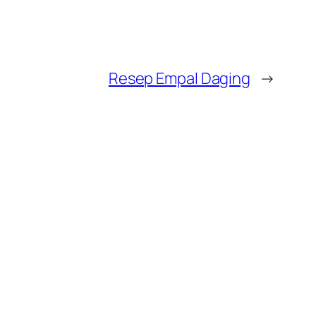
Resep Empal Daging
→