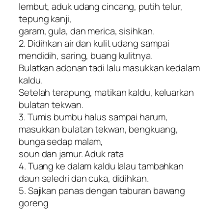
lembut, aduk udang cincang, putih telur,
tepung kanji,
garam, gula, dan merica, sisihkan.
2. Didihkan air dan kulit udang sampai
mendidih, saring, buang kulitnya.
Bulatkan adonan tadi lalu masukkan kedalam
kaldu.
Setelah terapung, matikan kaldu, keluarkan
bulatan tekwan.
3. Tumis bumbu halus sampai harum,
masukkan bulatan tekwan, bengkuang,
bunga sedap malam,
soun dan jamur. Aduk rata
4. Tuang ke dalam kaldu lalau tambahkan
daun seledri dan cuka, didihkan.
5. Sajikan panas dengan taburan bawang
goreng