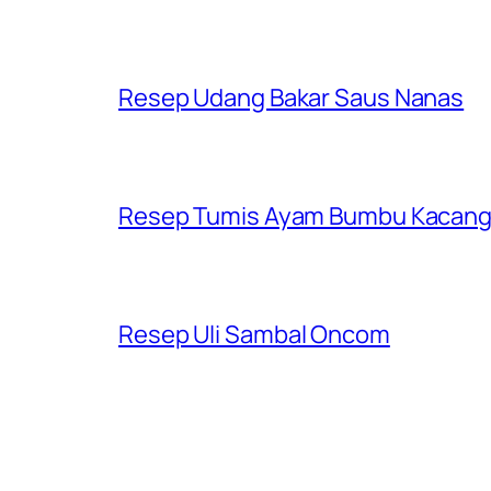
Resep Udang Bakar Saus Nanas
Resep Tumis Ayam Bumbu Kacan
Resep Uli Sambal Oncom