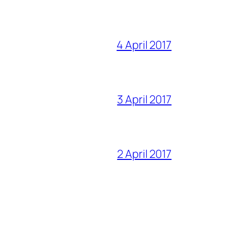
4 April 2017
3 April 2017
2 April 2017