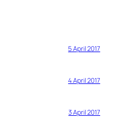
5 April 2017
4 April 2017
3 April 2017