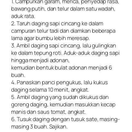
1. Campurkan garam, merica, penyedap rasa,
bawang putih, dan telur dalam satu wadah,
aduk rata.
2. Taruh daging sapi cincang ke dalam
campuran telur tadi dan diamkan beberapa
lama agar bumbu lebih meresap.
3. Ambil daging sapi cincang, lalu gulingkan
ke dalam tepung roti. Aduk-aduk daging sapi
hingga menjadi adonan,
kemudian bentuk bulat adonan menjadi 6
buah.
4. Panaskan panci pengukus, lalu kukus
daging selama 10 menit, angkat.
5. Ambil daging yang sudah dikukus dan
goreng daging, kemudian masukkan kecap
manis dan saus tomat, angkat.
6. Tusuk daging dengan tusuk sate, masing-
masing 3 buah. Sajikan.