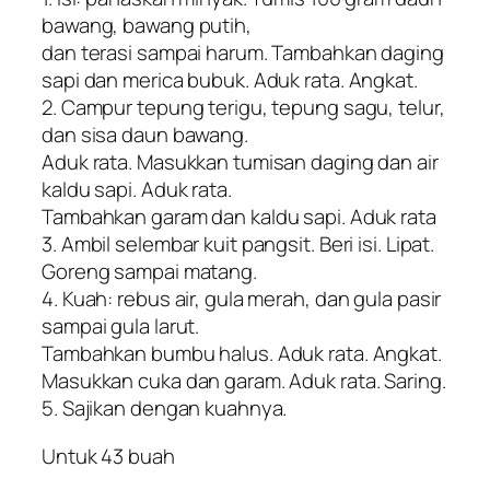
bawang, bawang putih,
dan terasi sampai harum. Tambahkan daging
sapi dan merica bubuk. Aduk rata. Angkat.
2. Campur tepung terigu, tepung sagu, telur,
dan sisa daun bawang.
Aduk rata. Masukkan tumisan daging dan air
kaldu sapi. Aduk rata.
Tambahkan garam dan kaldu sapi. Aduk rata
3. Ambil selembar kuit pangsit. Beri isi. Lipat.
Goreng sampai matang.
4. Kuah: rebus air, gula merah, dan gula pasir
sampai gula larut.
Tambahkan bumbu halus. Aduk rata. Angkat.
Masukkan cuka dan garam. Aduk rata. Saring.
5. Sajikan dengan kuahnya.
Untuk 43 buah