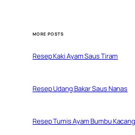
MORE POSTS
Resep Kaki Ayam Saus Tiram
Resep Udang Bakar Saus Nanas
Resep Tumis Ayam Bumbu Kacan