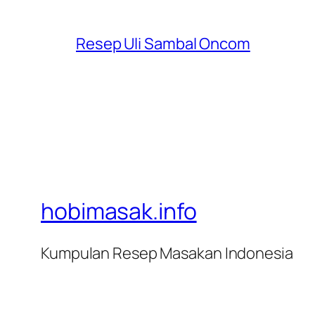
Resep Uli Sambal Oncom
hobimasak.info
Kumpulan Resep Masakan Indonesia