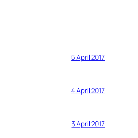
5 April 2017
4 April 2017
3 April 2017