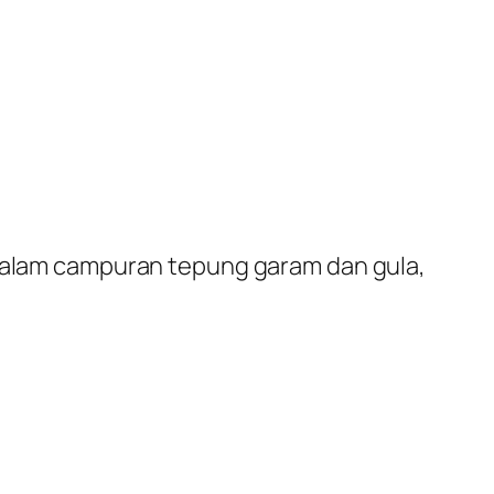
 dalam campuran tepung garam dan gula,