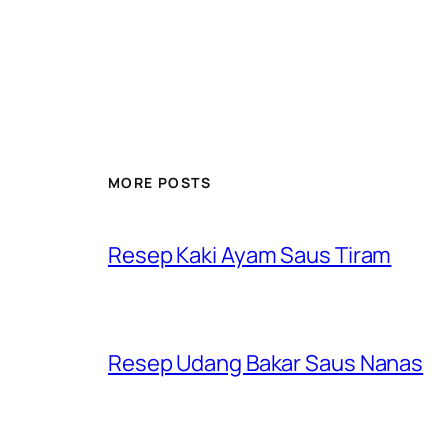
MORE POSTS
Resep Kaki Ayam Saus Tiram
Resep Udang Bakar Saus Nanas