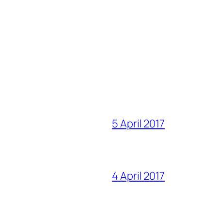
5 April 2017
4 April 2017