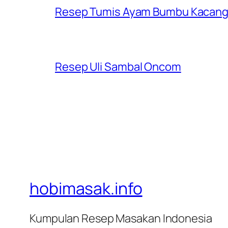
Resep Tumis Ayam Bumbu Kacan
Resep Uli Sambal Oncom
hobimasak.info
Kumpulan Resep Masakan Indonesia